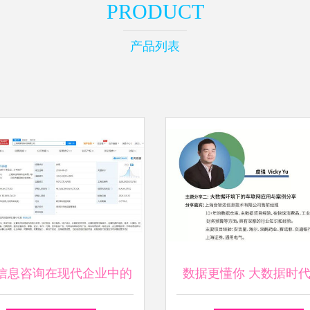
PRODUCT
产品列表
信息咨询在现代企业中的
数据更懂你 大数据时