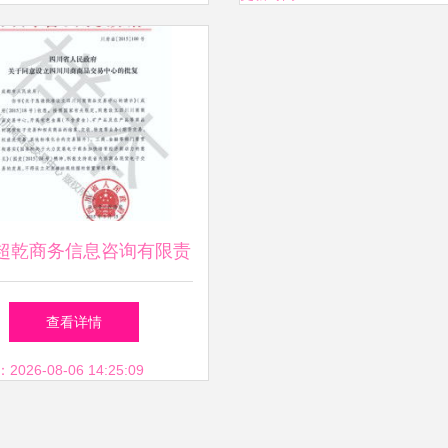
超乾商务信息咨询有限责
司 专业商务信息咨询服
查看详情
务解析
26-08-06 14:25:09