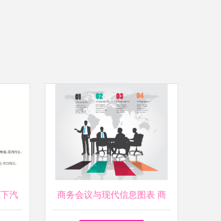
代下汽
商务会议与现代信息图表 商