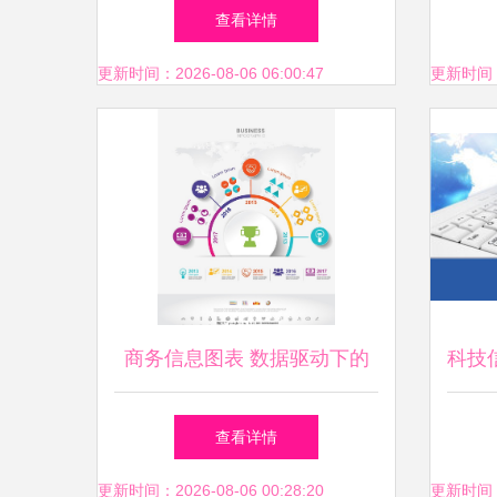
市场趋势报告-细分产品、应
查看详情
用、地区及竞争调研
更新时间：2026-08-06 06:00:47
更新时间：20
商务信息图表 数据驱动下的
科技
业务运营全景洞察
查看详情
更新时间：2026-08-06 00:28:20
更新时间：20