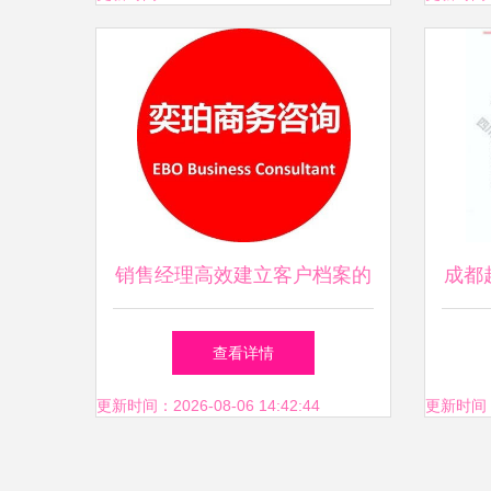
销售经理高效建立客户档案的
成都
全流程指南
任公
查看详情
更新时间：2026-08-06 14:42:44
更新时间：20