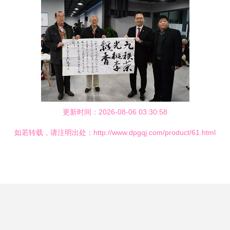
更新时间：2026-08-06 03:30:58
如若转载，请注明出处：http://www.dpgqj.com/product/61.html