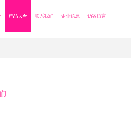
介
产品大全
联系我们
企业信息
访客留言
们