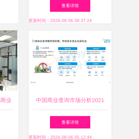
革
务信息咨询的新范式
查看详情
更新时间：2026-08-06 08:37:24
能商业
中国商业查询市场分析2021
查看详情
更新时间：2026-08-06 05:12:44