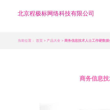
北京程极标网络科技有限公司
当前位置：
首页
>
产品大全
>
商务信息技术人士工作硬数据
商务信息技