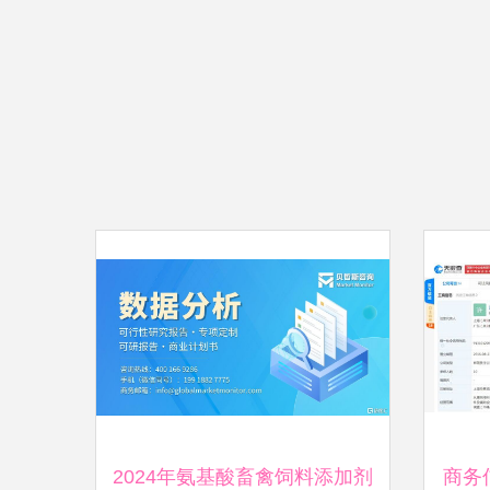
2024年氨基酸畜禽饲料添加剂
商务