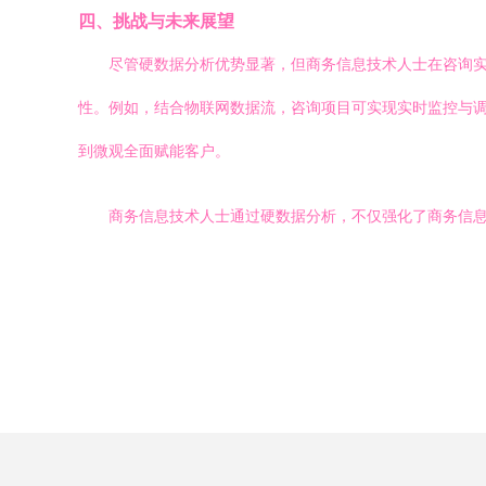
四、挑战与未来展望
尽管硬数据分析优势显著，但商务信息技术人士在咨询
性。例如，结合物联网数据流，咨询项目可实现实时监控与
到微观全面赋能客户。
商务信息技术人士通过硬数据分析，不仅强化了商务信