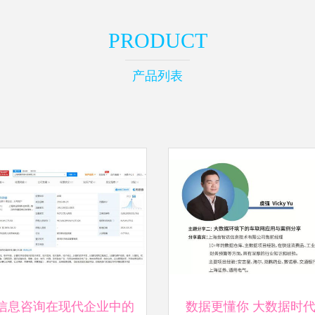
PRODUCT
产品列表
信息咨询在现代企业中的
数据更懂你 大数据时