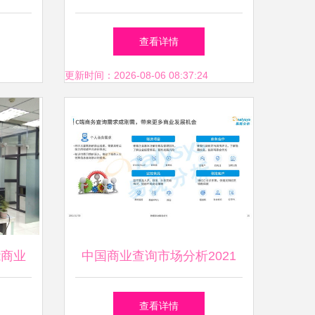
革
务信息咨询的新范式
查看详情
更新时间：2026-08-06 08:37:24
能商业
中国商业查询市场分析2021
查看详情