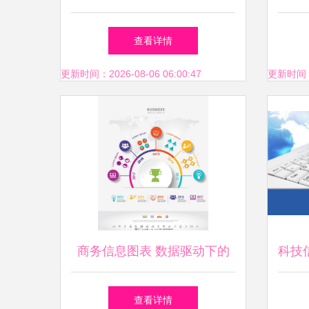
市场趋势报告-细分产品、应
查看详情
用、地区及竞争调研
更新时间：2026-08-06 06:00:47
更新时间：20
商务信息图表 数据驱动下的
科技
业务运营全景洞察
查看详情