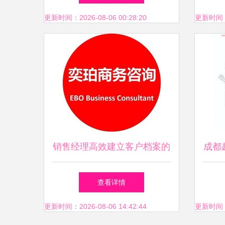
更新时间：2026-08-06 00:28:20
更新时间：20
销售经理高效建立客户档案的
成都
全流程指南
任公
查看详情
更新时间：2026-08-06 14:42:44
更新时间：20