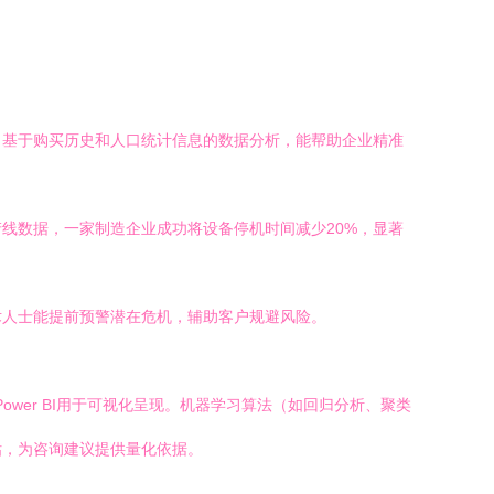
，基于购买历史和人口统计信息的数据分析，能帮助企业精准
线数据，一家制造企业成功将设备停机时间减少20%，显著
术人士能提前预警潜在危机，辅助客户规避风险。
Power BI用于可视化呈现。机器学习算法（如回归分析、聚类
估，为咨询建议提供量化依据。