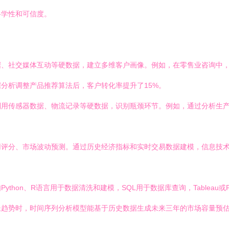
科学性和可信度。
据、社交媒体互动等硬数据，建立多维客户画像。例如，在零售业咨询中
分析调整产品推荐算法后，客户转化率提升了15%。
用传感器数据、物流记录等硬数据，识别瓶颈环节。例如，通过分析生产
用评分、市场波动预测。通过历史经济指标和实时交易数据建模，信息技
hon、R语言用于数据清洗和建模，SQL用于数据库查询，Tableau或
长趋势时，时间序列分析模型能基于历史数据生成未来三年的市场容量预