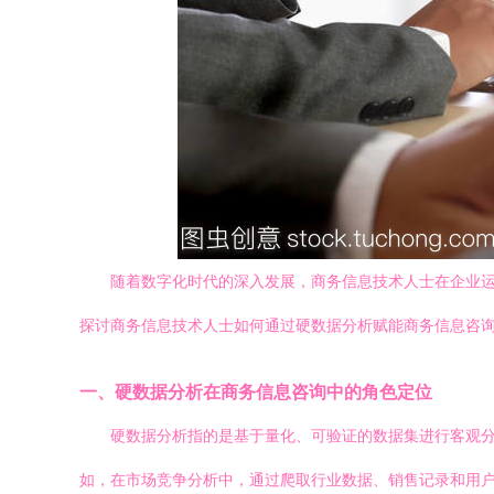
随着数字化时代的深入发展，商务信息技术人士在企业
探讨商务信息技术人士如何通过硬数据分析赋能商务信息咨
一、硬数据分析在商务信息咨询中的角色定位
硬数据分析指的是基于量化、可验证的数据集进行客观
如，在市场竞争分析中，通过爬取行业数据、销售记录和用