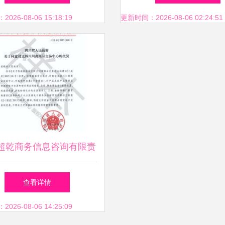
26-08-06 15:18:19
更新时间：2026-08-06 02:24:51
超乾商务信息咨询有限责
司 专业商务信息咨询服
查看详情
务解析
26-08-06 14:25:09