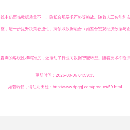
实践中仍面临数据质量不一、隐私合规要求严格等挑战。随着人工智能和
调整，进一步提升决策敏捷性。跨领域数据融合（如整合宏观经济数据与
息咨询的客观性和精准度，还推动了行业向数据智能转型。随着技术不断
更新时间：2026-08-06 04:59:33
如若转载，请注明出处：http://www.dpgqj.com/product/59.html