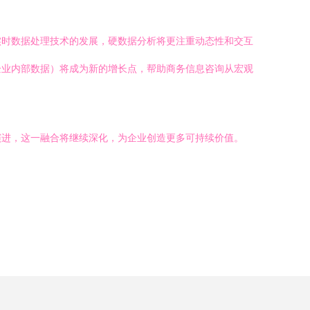
实时数据处理技术的发展，硬数据分析将更注重动态性和交互
企业内部数据）将成为新的增长点，帮助商务信息咨询从宏观
演进，这一融合将继续深化，为企业创造更多可持续价值。