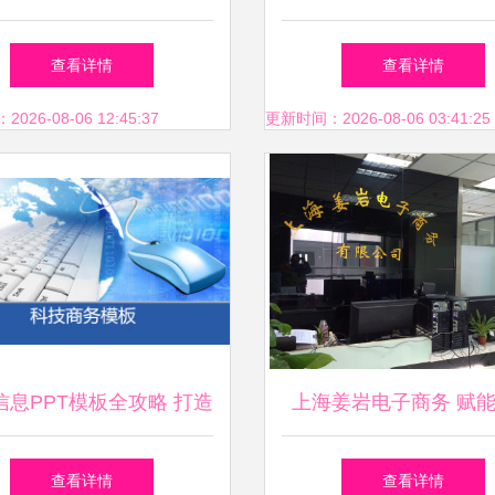
关键作用
车行业的商业智能变
查看详情
查看详情
26-08-06 12:45:37
更新时间：2026-08-06 03:41:25
信息PPT模板全攻略 打造
上海姜岩电子商务 赋
专业演示的实用指南
决策的智慧伙伴
查看详情
查看详情