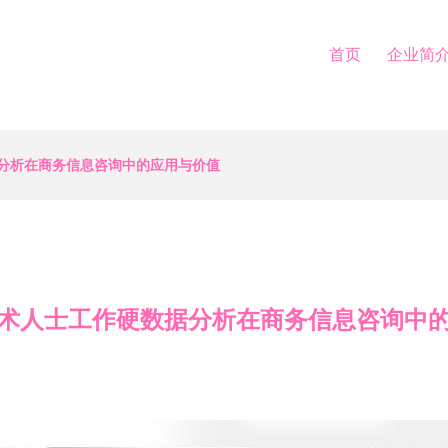
首页
企业简
分析在商务信息咨询中的应用与价值
术人士工作硬数据分析在商务信息咨询中