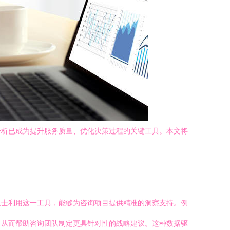
分析已成为提升服务质量、优化决策过程的关键工具。本文将
人士利用这一工具，能够为咨询项目提供精准的洞察支持。例
，从而帮助咨询团队制定更具针对性的战略建议。这种数据驱