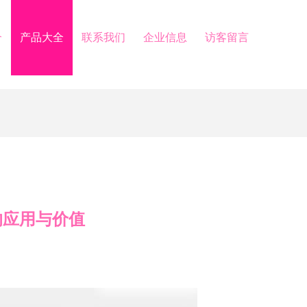
介
产品大全
联系我们
企业信息
访客留言
的应用与价值