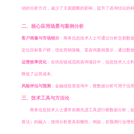
动的分析方式，减少了主观臆断的影响，提升了咨询结论的
二、核心应用场景与案例分析
客户画像与市场细分
：商务信息技术人士可通过分析交易数
定位目标客户群，优化营销策略。某咨询案例显示，通过数据
运营效率优化
：在供应链或流程咨询项目中，信息技术人士利
降低了运营成本。
风险评估与预测
：金融或投资咨询中，硬数据分析可用于信
三、技术工具与方法论
商务信息技术人士通常依赖先进工具进行硬数据分析，如Pyt
算法）的融入，使得分析更具前瞻性。例如，在预测行业增