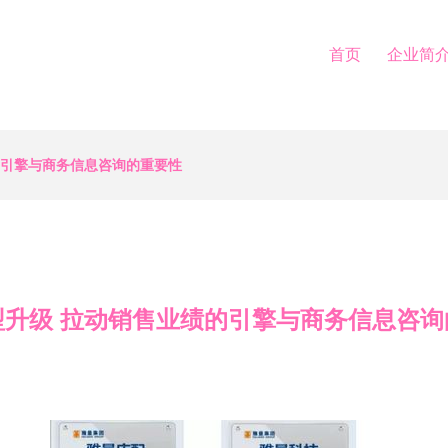
首页
企业简
的引擎与商务信息咨询的重要性
型升级 拉动销售业绩的引擎与商务信息咨询