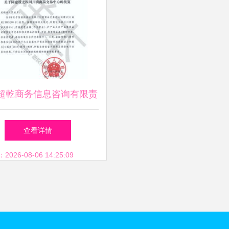
超乾商务信息咨询有限责
司 专业商务信息咨询服
查看详情
务解析
26-08-06 14:25:09