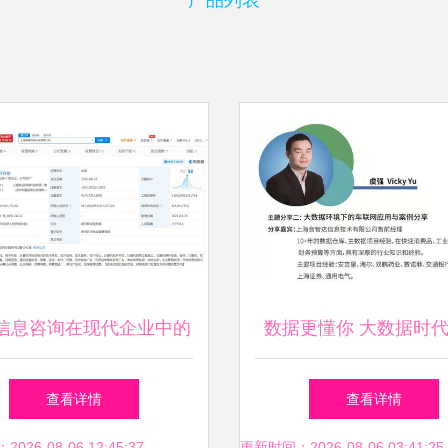
产品列表
信息咨询在现代企业中的
数据更懂你 大数据时
关键作用
车行业的商业智能变
查看详情
查看详情
26-08-06 12:45:37
更新时间：2026-08-06 03:41:25