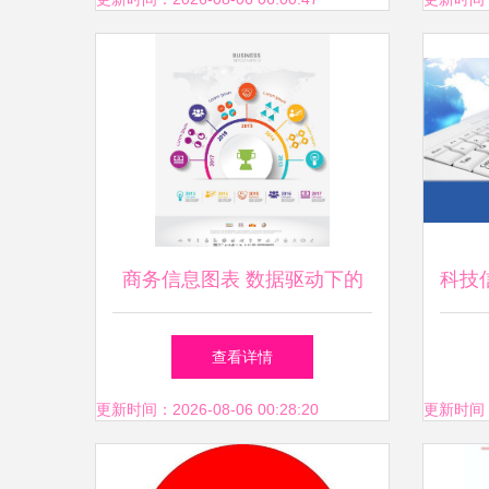
用、地区及竞争调研
商务信息图表 数据驱动下的
科技
业务运营全景洞察
查看详情
更新时间：2026-08-06 00:28:20
更新时间：20