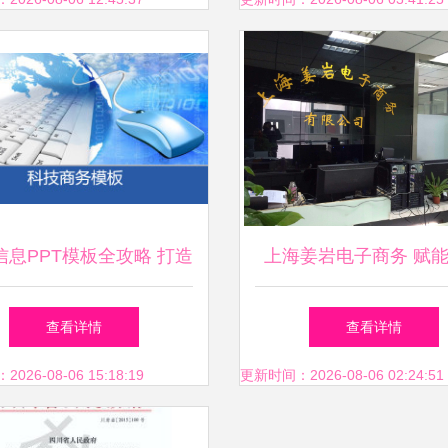
信息PPT模板全攻略 打造
上海姜岩电子商务 赋
专业演示的实用指南
决策的智慧伙伴
查看详情
查看详情
26-08-06 15:18:19
更新时间：2026-08-06 02:24:51