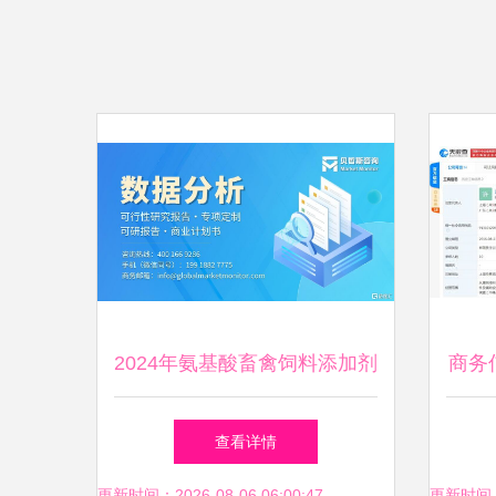
2024年氨基酸畜禽饲料添加剂
商务
市场趋势报告-细分产品、应
查看详情
更新时间：2026-08-06 06:00:47
更新时间：20