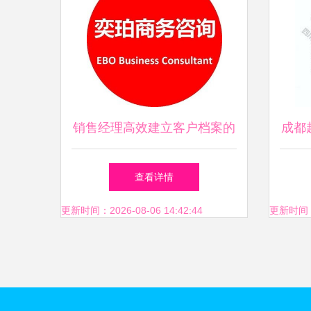
销售经理高效建立客户档案的
成都
全流程指南
任公
查看详情
更新时间：2026-08-06 14:42:44
更新时间：20