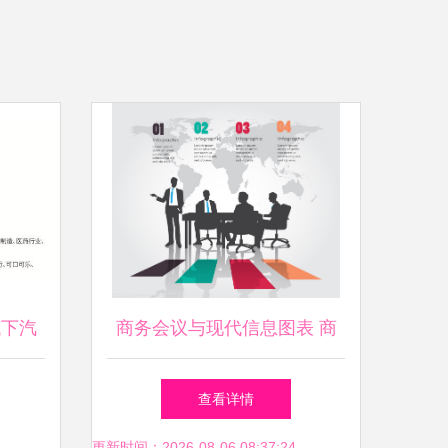
代下汽
商务会议与现代信息图表 商
革
务信息咨询的新范式
查看详情
更新时间：2026-08-06 08:37:24