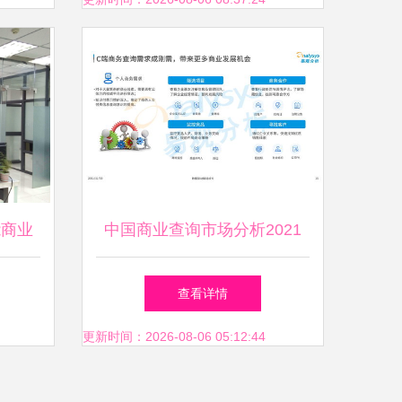
能商业
中国商业查询市场分析2021
查看详情
更新时间：2026-08-06 05:12:44