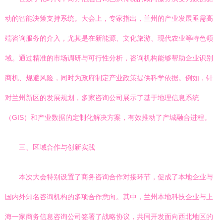
动的智能决策支持系统。大会上，专家指出，兰州的产业发展亟需高
端咨询服务的介入，尤其是在新能源、文化旅游、现代农业等特色领
域。通过精准的市场调研与可行性分析，咨询机构能够帮助企业识别
商机、规避风险，同时为政府制定产业政策提供科学依据。例如，针
对兰州新区的发展规划，多家咨询公司展示了基于地理信息系统
（GIS）和产业数据的定制化解决方案，有效推动了产城融合进程。
三、区域合作与创新实践
本次大会特别设置了商务咨询合作对接环节，促成了本地企业与
国内外知名咨询机构的多项合作意向。其中，兰州本地科技企业与上
海一家商务信息咨询公司签署了战略协议，共同开发面向西北地区的