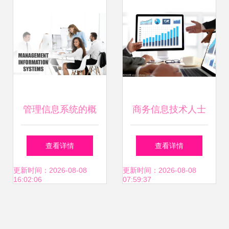
业策略与专家视角
管理信息系统的概
商务信息技术人士
念及其在商务信息
工作硬数据分析在
查看详情
查看详情
咨询中的应用
商务信息咨询中的
更新时间：2026-08-08
更新时间：2026-08-08
16:02:06
07:59:37
应用与价值