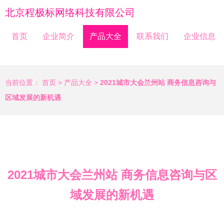
北京程极标网络科技有限公司
首页
企业简介
产品大全
联系我们
企业信息
当前位置：
首页
>
产品大全
>
2021城市大会兰州站 商务信息咨询与
区域发展的新机遇
2021城市大会兰州站 商务信息咨询与区
域发展的新机遇