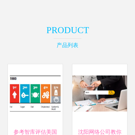
PRODUCT
产品列表
参考智库评估美国
沈阳网络公司教你