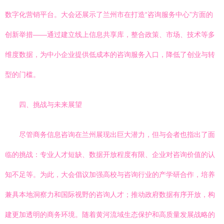
数字化营销平台。大会还展示了兰州市在打造“咨询服务中心”方面的
创新举措——通过建立线上信息共享库，整合政策、市场、技术等多
维度数据，为中小企业提供低成本的咨询服务入口，降低了创业与转
型的门槛。
四、挑战与未来展望
尽管商务信息咨询在兰州展现出巨大潜力，但与会者也指出了面
临的挑战：专业人才短缺、数据开放程度有限、企业对咨询价值的认
知不足等。为此，大会倡议加强高校与咨询行业的产学研合作，培养
兼具本地洞察力和国际视野的咨询人才；推动政府数据有序开放，构
建更加透明的商务环境。随着黄河流域生态保护和高质量发展战略的