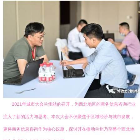
2021年城市大会兰州站的召开，为西北地区的商务信息咨询行业
注入了新的活力与思考。本次大会不仅聚焦于区域经济与城市发展，
更将商务信息咨询作为核心议题，探讨其在推动兰州乃至整个西北地