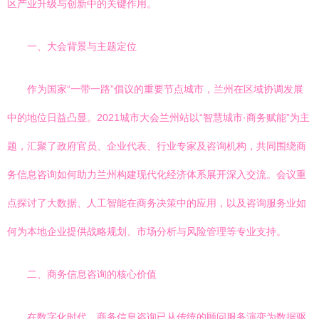
区产业升级与创新中的关键作用。
一、大会背景与主题定位
作为国家“一带一路”倡议的重要节点城市，兰州在区域协调发展
中的地位日益凸显。2021城市大会兰州站以“智慧城市·商务赋能”为主
题，汇聚了政府官员、企业代表、行业专家及咨询机构，共同围绕商
务信息咨询如何助力兰州构建现代化经济体系展开深入交流。会议重
点探讨了大数据、人工智能在商务决策中的应用，以及咨询服务业如
何为本地企业提供战略规划、市场分析与风险管理等专业支持。
二、商务信息咨询的核心价值
在数字化时代，商务信息咨询已从传统的顾问服务演变为数据驱