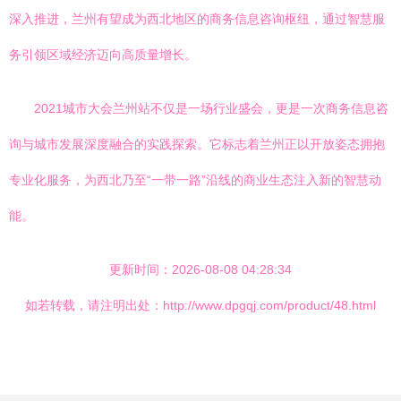
深入推进，兰州有望成为西北地区的商务信息咨询枢纽，通过智慧服
务引领区域经济迈向高质量增长。
2021城市大会兰州站不仅是一场行业盛会，更是一次商务信息咨
询与城市发展深度融合的实践探索。它标志着兰州正以开放姿态拥抱
专业化服务，为西北乃至“一带一路”沿线的商业生态注入新的智慧动
能。
更新时间：2026-08-08 04:28:34
如若转载，请注明出处：http://www.dpgqj.com/product/48.html