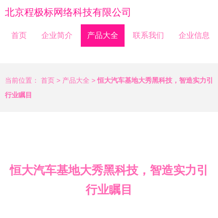
北京程极标网络科技有限公司
首页
企业简介
产品大全
联系我们
企业信息
当前位置：
首页
>
产品大全
>
恒大汽车基地大秀黑科技，智造实力引
行业瞩目
恒大汽车基地大秀黑科技，智造实力引
行业瞩目