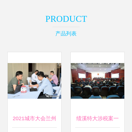
PRODUCT
产品列表
2021城市大会兰州
绩溪特大涉税案一