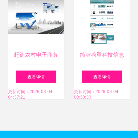
赶街农村电子商务
简洁稳重科技信息
加盟与商务信息咨
发展商务PPT模板
查看详情
查看详情
询详解
——助力高效商务
更新时间：2026-08-04
更新时间：2026-08-04
04:37:21
00:30:30
信息咨询