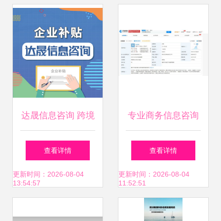
产品与应用成果展
化再引关注
会
达晟信息咨询 跨境
专业商务信息咨询
电商企业可申请的
企业决策的智慧引
查看详情
查看详情
补贴与商务信息咨
擎
更新时间：2026-08-04
更新时间：2026-08-04
13:54:57
11:52:51
询服务全解析