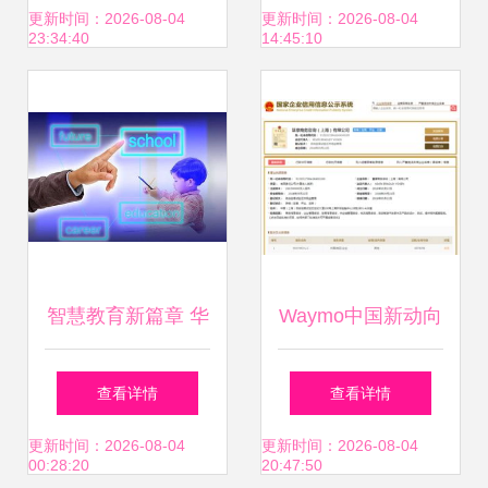
化转型的实践指南
的信息视觉化革命
更新时间：2026-08-04
更新时间：2026-08-04
23:34:40
14:45:10
智慧教育新篇章 华
Waymo中国新动向
硕商用电脑亮相国
独资公司落地上
查看详情
查看详情
际教育信息化创新
海，自动驾驶商业
更新时间：2026-08-04
更新时间：2026-08-04
00:28:20
20:47:50